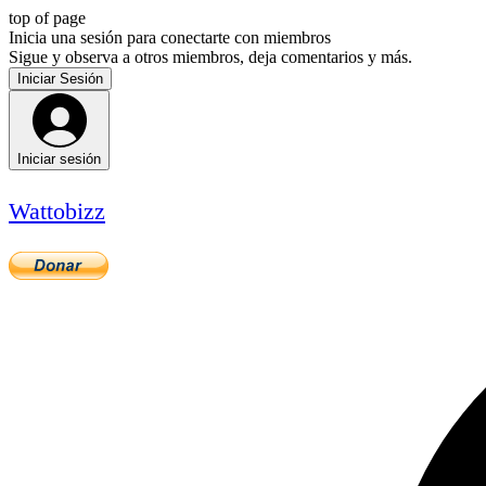
top of page
Inicia una sesión para conectarte con miembros
Sigue y observa a otros miembros, deja comentarios y más.
Iniciar Sesión
Iniciar sesión
Wattobizz