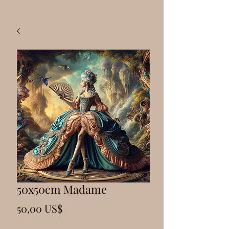
50x50cm Madame
Precio
50,00 US$