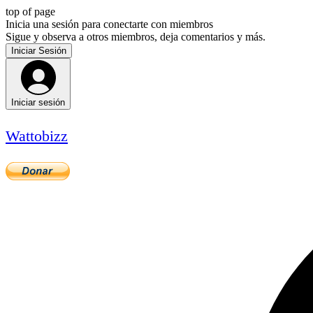
top of page
Inicia una sesión para conectarte con miembros
Sigue y observa a otros miembros, deja comentarios y más.
Iniciar Sesión
Iniciar sesión
Wattobizz