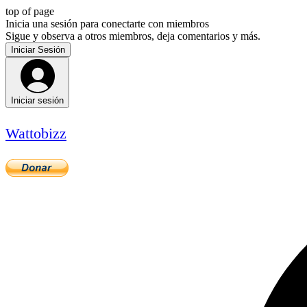
top of page
Inicia una sesión para conectarte con miembros
Sigue y observa a otros miembros, deja comentarios y más.
Iniciar Sesión
Iniciar sesión
Wattobizz