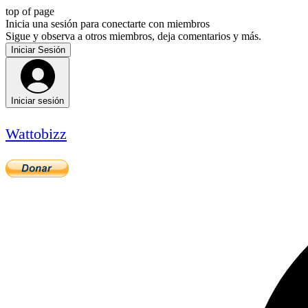
top of page
Inicia una sesión para conectarte con miembros
Sigue y observa a otros miembros, deja comentarios y más.
Iniciar Sesión
Iniciar sesión
Wattobizz