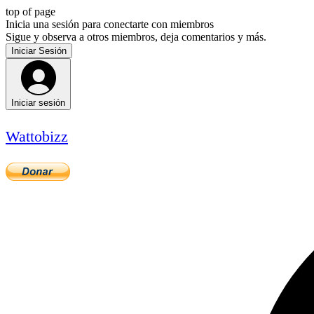
top of page
Inicia una sesión para conectarte con miembros
Sigue y observa a otros miembros, deja comentarios y más.
Iniciar Sesión
Iniciar sesión
Wattobizz