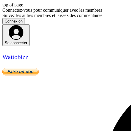
top of page
Connectez-vous pour communiquer avec les membres
Suivez les autres membres et laissez des commentaires.
Connexion
Se connecter
Wattobizz