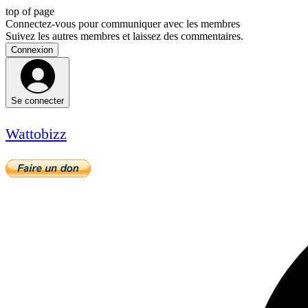
top of page
Connectez-vous pour communiquer avec les membres
Suivez les autres membres et laissez des commentaires.
Connexion
Se connecter
Wattobizz