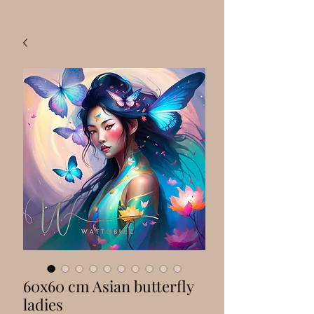
60x60 cm Asian butterfly
ladies