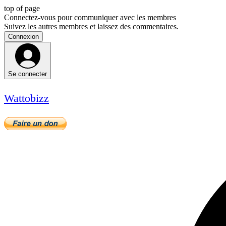
top of page
Connectez-vous pour communiquer avec les membres
Suivez les autres membres et laissez des commentaires.
Connexion
Se connecter
Wattobizz