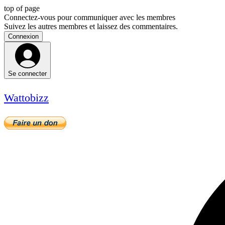
top of page
Connectez-vous pour communiquer avec les membres
Suivez les autres membres et laissez des commentaires.
Connexion
Se connecter
Wattobizz