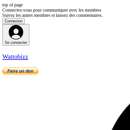
top of page
Connectez-vous pour communiquer avec les membres
Suivez les autres membres et laissez des commentaires.
Connexion
Se connecter
Wattobizz